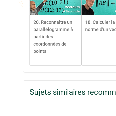
20. Reconnaître un
18. Calculer la
parallélogramme à
norme d'un vec
partir des
coordonnées de
points
Sujets similaires recom