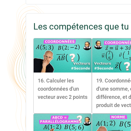
Les compétences que tu 
16. Calculer les
19. Coordonné
coordonnées d'un
d'une somme, 
vecteur avec 2 points
différence, et 
produit de vec