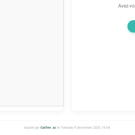
Avez-vou
Ajouté par
Galilee .ac
le Tuesday 9 December 2025, 16:04.