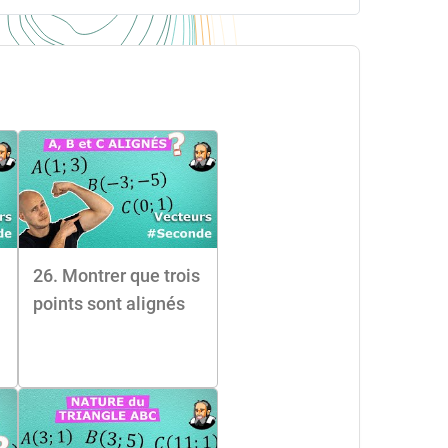
26. Montrer que trois
points sont alignés