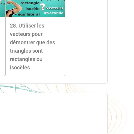
28. Utiliser les
vecteurs pour
démontrer que des
triangles sont
rectangles ou
isocèles