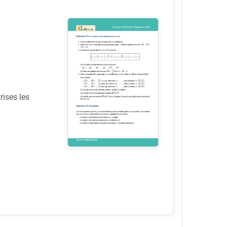
rises les