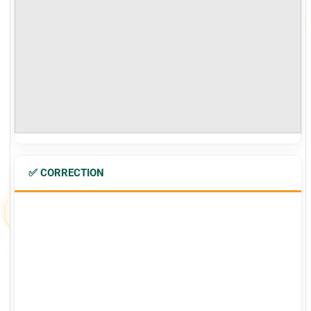
✅ CORRECTION