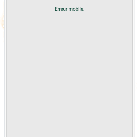
Erreur mobile.