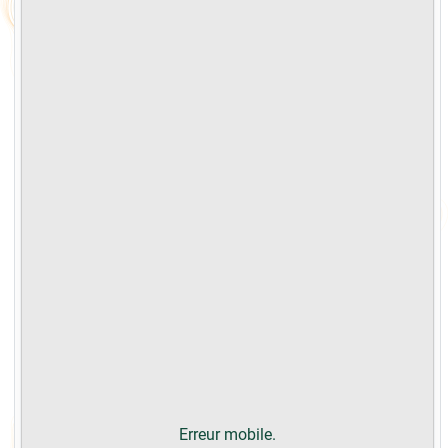
Erreur mobile.