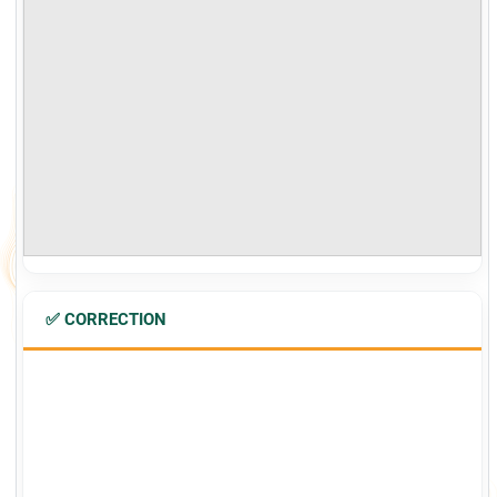
✅ CORRECTION