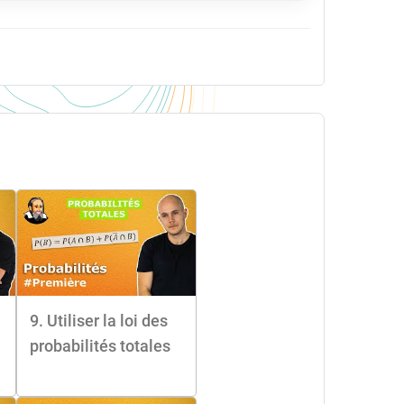
9. Utiliser la loi des
probabilités totales