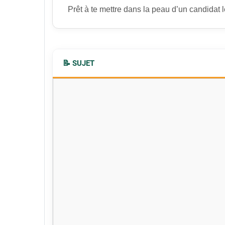
Prêt à te mettre dans la peau d’un candidat l
📝 SUJET