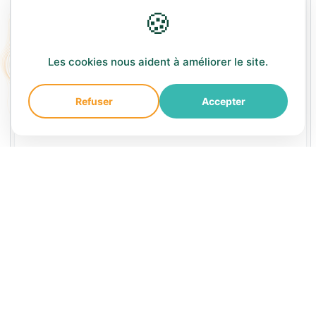
🍪
Afficher la correction
Les cookies nous aident à améliorer le site.
Refuser
Accepter