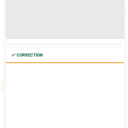
✅ CORRECTION