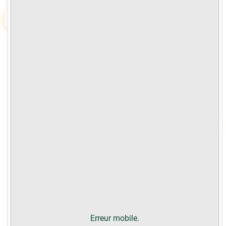
Erreur mobile.