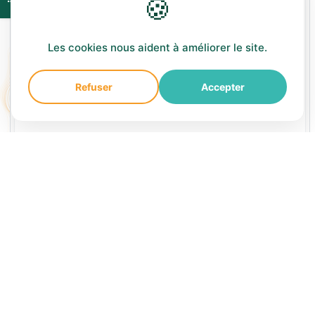
🍪
Les cookies nous aident à améliorer le site.
Refuser
Accepter