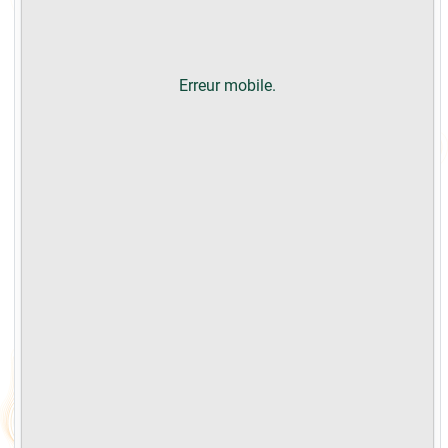
Erreur mobile.