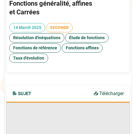
Fonctions généralité, affines
et Carrées
14 March 2025
SECONDE
Résolution d'inéquations
Étude de fonctions
Fonctions de référence
Fonctions affines
Taux d'évolution
📥 Télécharger
📝 SUJET