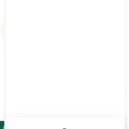
Ouvrir l'index du cours