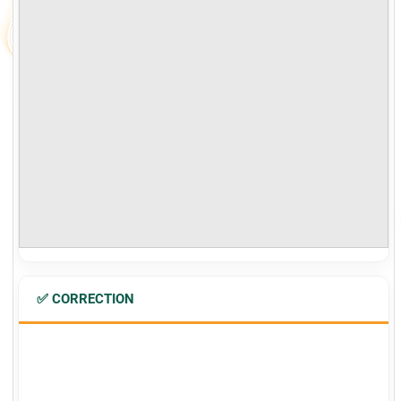
✅ CORRECTION