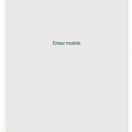
Erreur mobile.