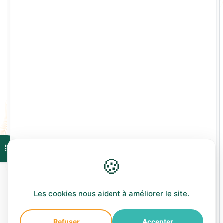
Ouvrir l'index du cours
🍪
Les cookies nous aident à améliorer le site.
Refuser
Accepter