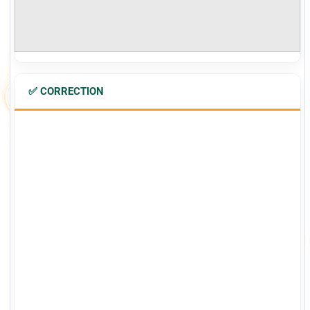
✅ CORRECTION