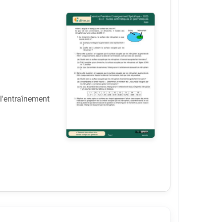
 l'entraînement