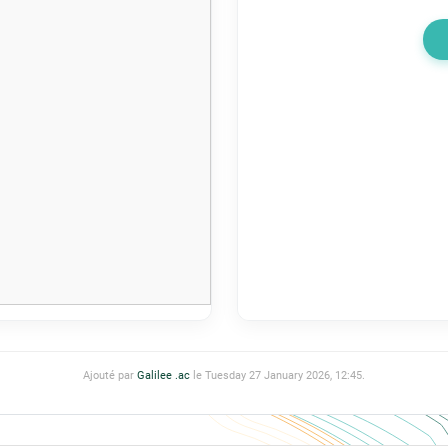
Ajouté par
Galilee .ac
le Tuesday 27 January 2026, 12:45.