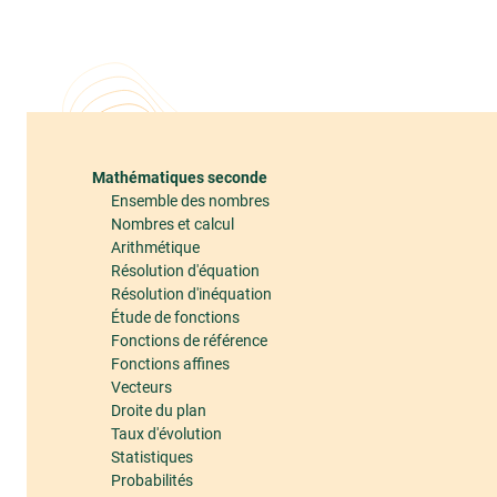
Mathématiques seconde
Ensemble des nombres
Nombres et calcul
Arithmétique
Résolution d'équation
Résolution d'inéquation
Étude de fonctions
Fonctions de référence
Fonctions affines
Vecteurs
Droite du plan
Taux d'évolution
Statistiques
Probabilités