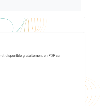
 et disponible gratuitement en PDF sur