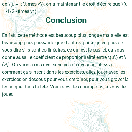
de \(u = k \times v\), on a maintenant le droit d'écrire que \(u
= -1/2 \times v\).
Conclusion
En fait, cette méthode est beaucoup plus longue mais elle est
beaucoup plus puissante que d'autres, parce qu'en plus de
vous dire s'ils sont collinéaires, ce qui est le cas ici, ça vous
donne aussi le coefficient de proportionnalité entre \(u\) et \
(v\). On vous a mis des exercices en dessous, allez voir
comment ça s'inscrit dans les exercices, allez jouer avec les
exercices en dessous pour vous entraîner, pour vous graver la
technique dans la tête. Vous êtes des champions, à vous de
jouer.