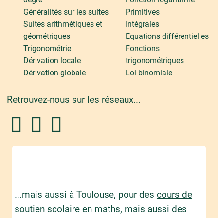
Généralités sur les suites
Primitives
Suites arithmétiques et
Intégrales
géométriques
Equations différentielles
Trigonométrie
Fonctions
Dérivation locale
trigonométriques
Dérivation globale
Loi binomiale
Retrouvez-nous sur les réseaux...
...mais aussi à Toulouse, pour des
cours de
soutien scolaire en maths
, mais aussi des