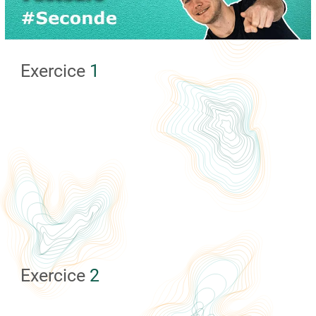
Exercice
1
Exercice
2