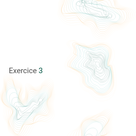
Exercice
3