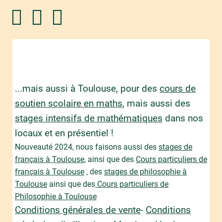
...mais aussi à Toulouse, pour des
cours de
soutien scolaire en maths
, mais aussi des
stages intensifs de mathématiques
dans nos
locaux et en présentiel !
Nouveauté 2024, nous faisons aussi des
stages de
français à Toulouse
, ainsi que des
Cours particuliers de
français à Toulouse
, des
stages de philosophie à
Toulouse
ainsi que des
Cours particuliers de
Philosophie à Toulouse
Conditions générales de vente
-
Conditions