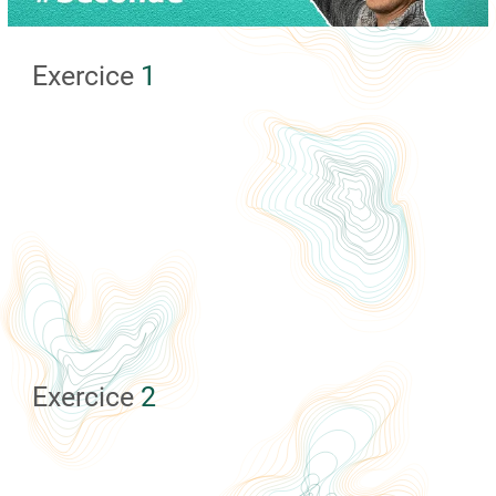
Exercice
1
Exercice
2