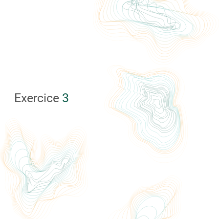
Exercice
3