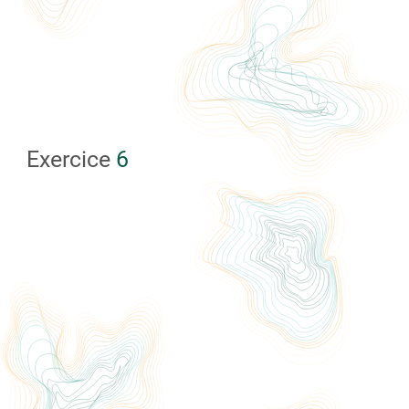
Exercice
6