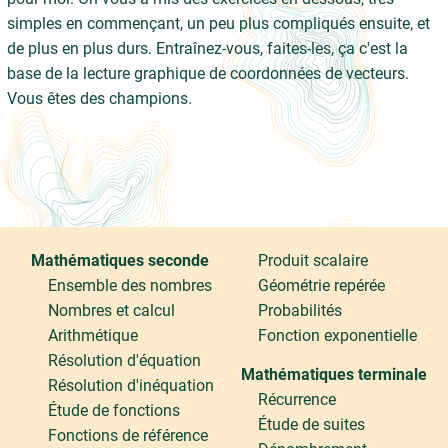
simples en commençant, un peu plus compliqués ensuite, et
de plus en plus durs. Entraînez-vous, faites-les, ça c'est la
base de la lecture graphique de coordonnées de vecteurs.
Vous êtes des champions.
Mathématiques seconde
Produit scalaire
Ensemble des nombres
Géométrie repérée
Nombres et calcul
Probabilités
Arithmétique
Fonction exponentielle
Résolution d'équation
Mathématiques terminale
Résolution d'inéquation
Récurrence
Étude de fonctions
Étude de suites
Fonctions de référence