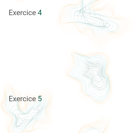
Exercice
4
Exercice
5