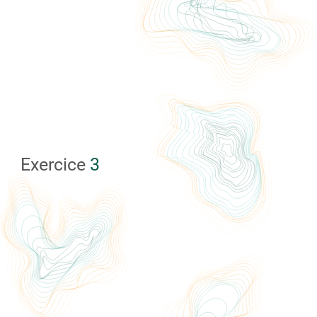
Exercice
3