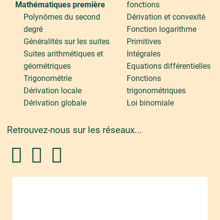
Mathématiques première
fonctions
Polynômes du second
Dérivation et convexité
degré
Fonction logarithme
Généralités sur les suites
Primitives
Suites arithmétiques et
Intégrales
géométriques
Equations différentielles
Trigonométrie
Fonctions
Dérivation locale
trigonométriques
Dérivation globale
Loi binomiale
Retrouvez-nous sur les réseaux...