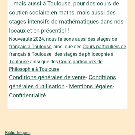
...mais aussi à Toulouse, pour des
cours de
soutien scolaire en maths
, mais aussi des
stages intensifs de mathématiques
dans nos
locaux et en présentiel !
Nouveauté 2024, nous faisons aussi des
stages de
français à Toulouse
, ainsi que des
Cours particuliers de
français à Toulouse
, des
stages de philosophie à
Toulouse
ainsi que des
Cours particuliers de
Philosophie à Toulouse
Conditions générales de vente
-
Conditions
générales d'utilisation
-
Mentions légales
-
Confidentialité
Bibliothèques