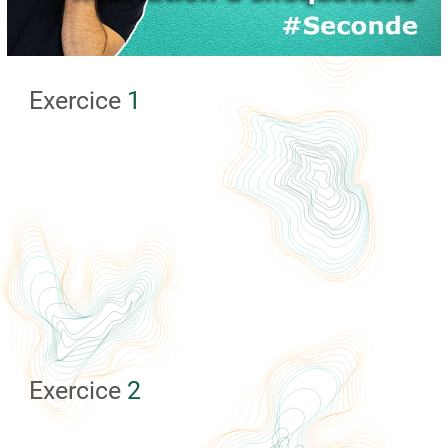
Exercice
1
Exercice
2