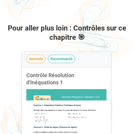
Pour aller plus loin : Contrôles sur ce
chapitre 🎯
Seconde
Recommandé
Contrôle Résolution
d'Inéquations 1