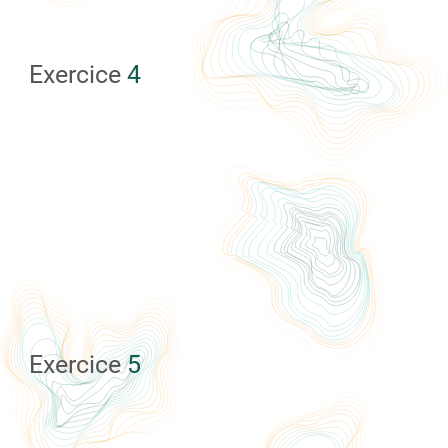
Exercice
4
Exercice
5