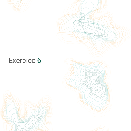
Exercice
6