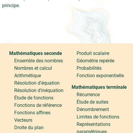
principe.
Mathématiques seconde
Produit scalaire
Ensemble des nombres
Géométrie repérée
Nombres et calcul
Probabilités
Arithmétique
Fonction exponentielle
Résolution d'équation
Mathématiques terminale
Résolution d'inéquation
Récurrence
Étude de fonctions
Étude de suites
Fonctions de référence
Dénombrement
Fonctions affines
Limites de fonctions
Vecteurs
Représentations
Droite du plan
paramétriques