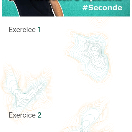
Exercice
1
Exercice
2