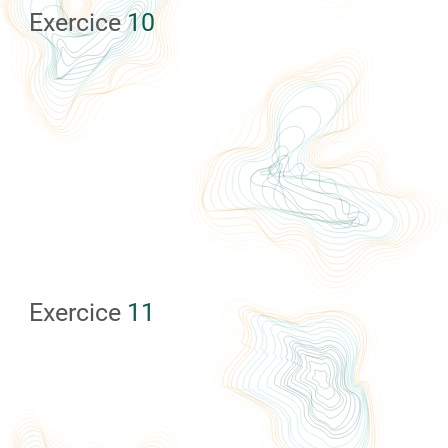
Exercice
10
Exercice
11