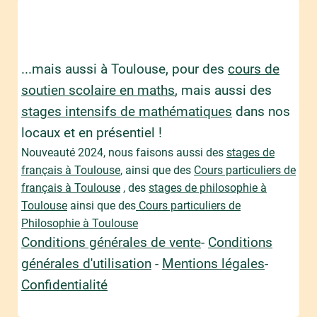
...mais aussi à Toulouse, pour des
cours de
soutien scolaire en maths
, mais aussi des
stages intensifs de mathématiques
dans nos
locaux et en présentiel !
Nouveauté 2024, nous faisons aussi des
stages de
français à Toulouse
, ainsi que des
Cours particuliers de
français à Toulouse
, des
stages de philosophie à
Toulouse
ainsi que des
Cours particuliers de
Philosophie à Toulouse
Conditions générales de vente
-
Conditions
générales d'utilisation
-
Mentions légales
-
Confidentialité