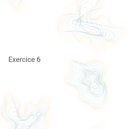
Exercice
6