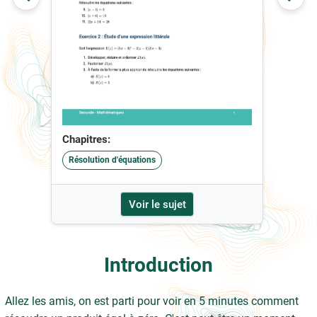
Chapitres:
Résolution d'équations
Voir le sujet
Introduction
Allez les amis, on est parti pour voir en 5 minutes comment