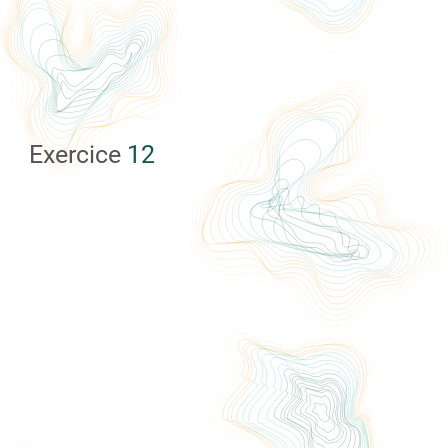
Exercice
12