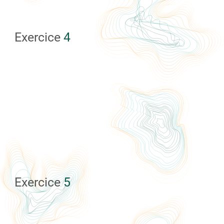
Exercice
4
Exercice
5