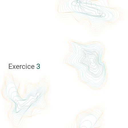
Exercice
3