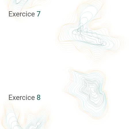
Exercice
7
Exercice
8