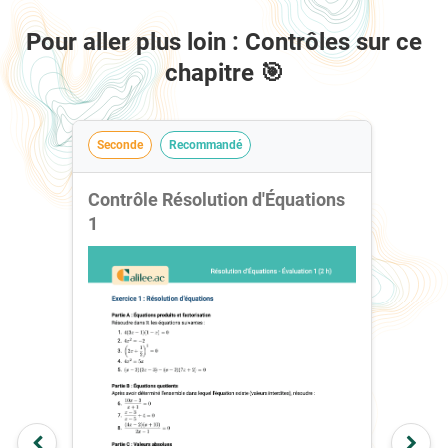
Pour aller plus loin : Contrôles sur ce
chapitre 🎯
Seconde
Recommandé
Contrôle Résolution d'Équations
1