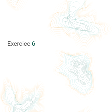
Exercice
6