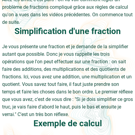
problème de fractions compliqué grâce aux règles de calcul
qu'on a vues dans les vidéos précédentes. On commence tout
de suite.
Simplification d'une fraction
Je vous présente une fraction et je demande de la simplifier
autant que possible. Donc je vous rappelle les trois
opérations que l'on peut effectuer sur une fraction : on sait
faire des additions, des multiplications et des quotients de
fractions. Ici, vous avez une addition, une multiplication et un
quotient. Vous savez tout faire, il faut juste prendre son
temps et faire les choses dans le bon ordre. Le premier réflexe
que vous avez, c'est de vous dire : "Si je dois simplifier ce gros
truc, je vais faire d'abord le haut, puis le bas et ensuite je
verrai." C'est un très bon réflexe.
Exemple de calcul