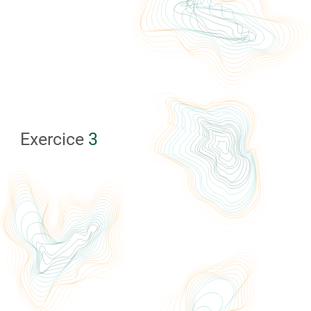
Exercice
3