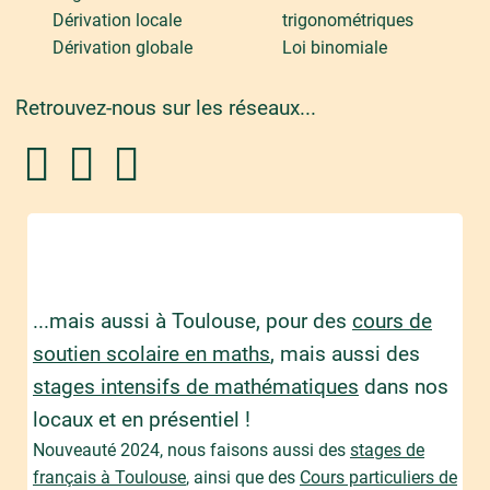
Dérivation locale
trigonométriques
Dérivation globale
Loi binomiale
Retrouvez-nous sur les réseaux...
...mais aussi à Toulouse, pour des
cours de
soutien scolaire en maths
, mais aussi des
stages intensifs de mathématiques
dans nos
locaux et en présentiel !
Nouveauté 2024, nous faisons aussi des
stages de
français à Toulouse
, ainsi que des
Cours particuliers de