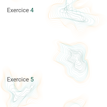
Exercice
4
Exercice
5