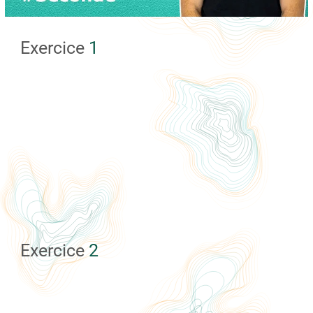
Exercice
1
Exercice
2