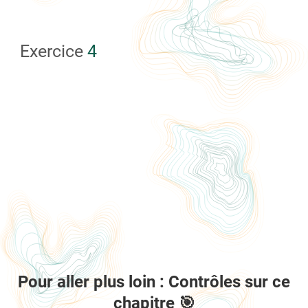
Exercice
4
Pour aller plus loin : Contrôles sur ce
chapitre 🎯