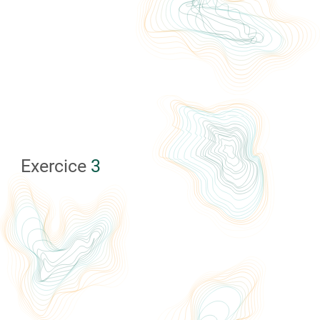
Exercice
3