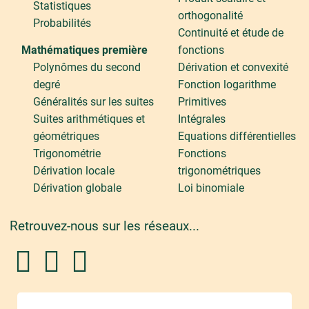
Statistiques
orthogonalité
Probabilités
Continuité et étude de
Mathématiques première
fonctions
Polynômes du second
Dérivation et convexité
degré
Fonction logarithme
Généralités sur les suites
Primitives
Suites arithmétiques et
Intégrales
géométriques
Equations différentielles
Trigonométrie
Fonctions
Dérivation locale
trigonométriques
Dérivation globale
Loi binomiale
Retrouvez-nous sur les réseaux...