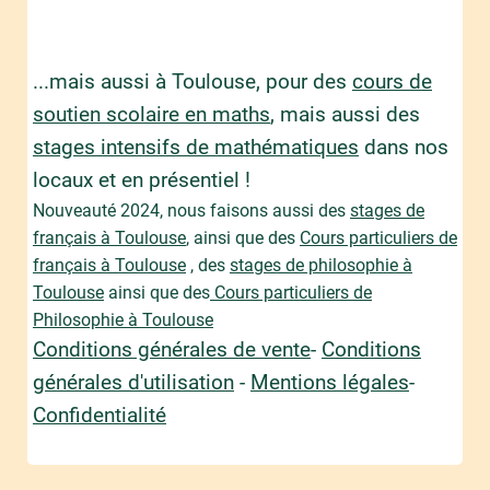
...mais aussi à Toulouse, pour des
cours de
soutien scolaire en maths
, mais aussi des
stages intensifs de mathématiques
dans nos
locaux et en présentiel !
Nouveauté 2024, nous faisons aussi des
stages de
français à Toulouse
, ainsi que des
Cours particuliers de
français à Toulouse
, des
stages de philosophie à
Toulouse
ainsi que des
Cours particuliers de
Philosophie à Toulouse
Conditions générales de vente
-
Conditions
générales d'utilisation
-
Mentions légales
-
Confidentialité