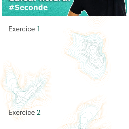
Exercice
1
Exercice
2