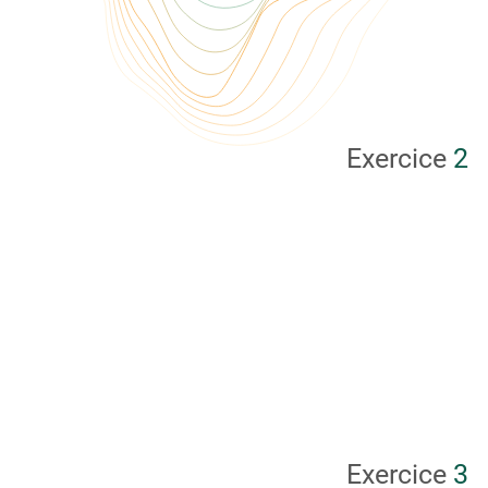
Exercice
2
Exercice
3