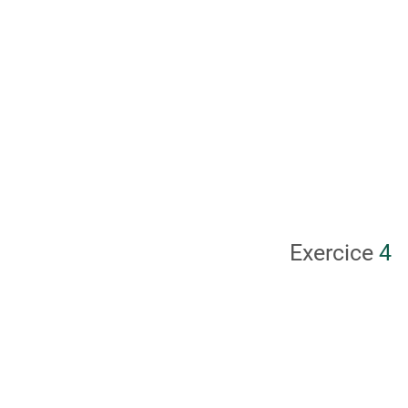
Exercice
4