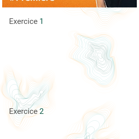
Exercice
1
Exercice
2