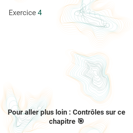
Exercice
4
Pour aller plus loin : Contrôles sur ce
chapitre 🎯