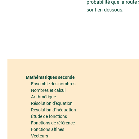
probabilité que la route 
sont en dessous.
Mathématiques seconde
Ensemble des nombres
Nombres et calcul
Arithmétique
Résolution d'équation
Résolution d'inéquation
Étude de fonctions
Fonctions de référence
Fonctions affines
Vecteurs