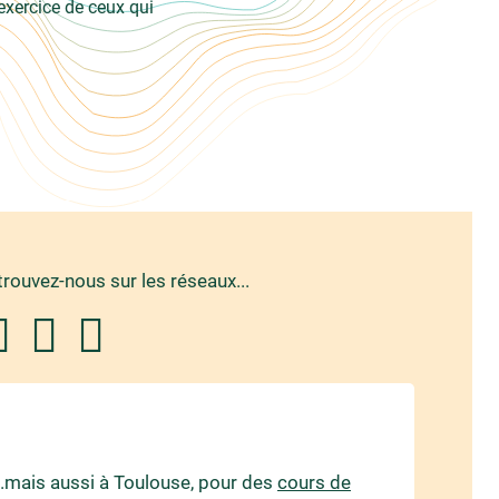
 exercice de ceux qui
trouvez-nous sur les réseaux...
..mais aussi à Toulouse, pour des
cours de