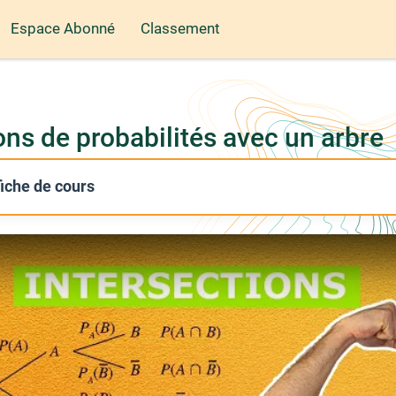
Espace Abonné
Classement
ions de probabilités avec un arbre
 fiche de cours