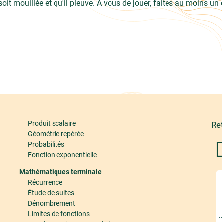
soit mouillée et qu'il pleuve. À vous de jouer, faites au moins un
Produit scalaire
Re
Géométrie repérée
Probabilités
Fonction exponentielle
Mathématiques terminale
Récurrence
Étude de suites
Dénombrement
Limites de fonctions
.