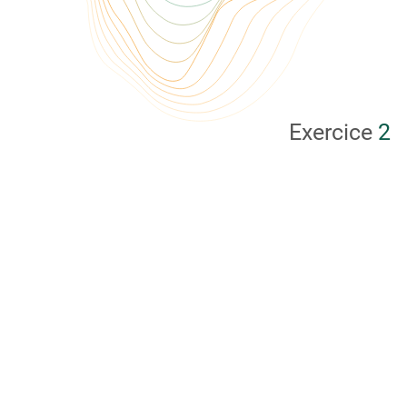
Exercice
2