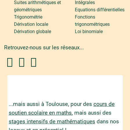
Suites arithmétiques et
Intégrales
géométriques
Equations différentielles
Trigonométrie
Fonctions
Dérivation locale
trigonométriques
Dérivation globale
Loi binomiale
Retrouvez-nous sur les réseaux...
...mais aussi à Toulouse, pour des
cours de
soutien scolaire en maths
, mais aussi des
stages intensifs de mathématiques
dans nos