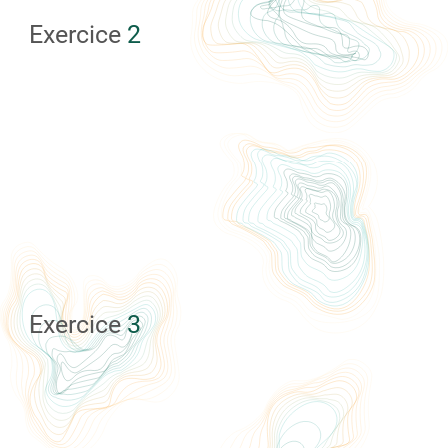
Exercice
2
Exercice
3