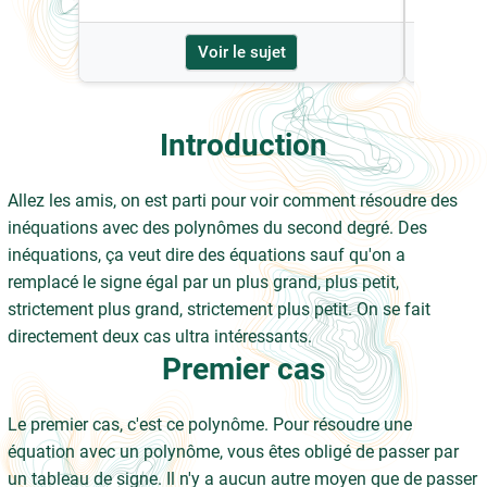
Voir le sujet
Introduction
Allez les amis, on est parti pour voir comment résoudre des
inéquations avec des polynômes du second degré. Des
inéquations, ça veut dire des équations sauf qu'on a
remplacé le signe égal par un plus grand, plus petit,
strictement plus grand, strictement plus petit. On se fait
directement deux cas ultra intéressants.
Premier cas
Le premier cas, c'est ce polynôme. Pour résoudre une
équation avec un polynôme, vous êtes obligé de passer par
un tableau de signe. Il n'y a aucun autre moyen que de passer