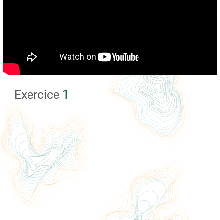
Exercice
1