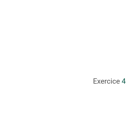
Exercice
4