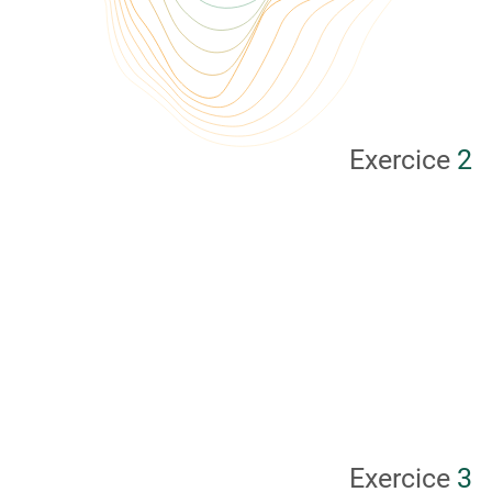
Exercice
2
Exercice
3