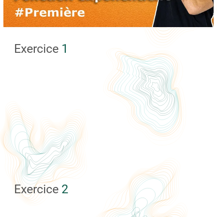
Exercice
1
Exercice
2