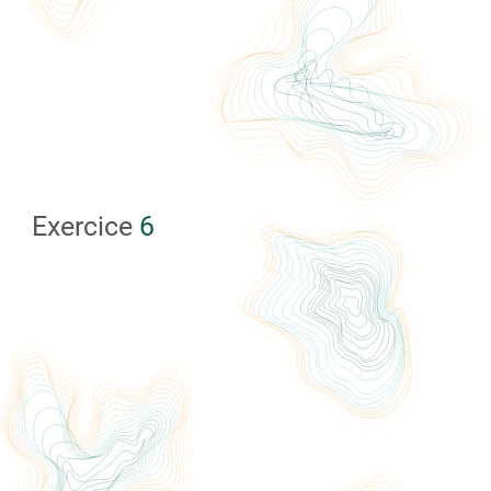
Exercice
6