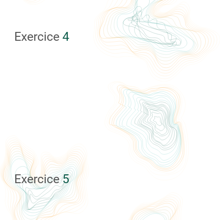
Exercice
4
Exercice
5