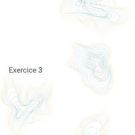
Exercice
3