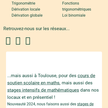
Trigonométrie
Fonctions
Dérivation locale
trigonométriques
Dérivation globale
Loi binomiale
Retrouvez-nous sur les réseaux...
...mais aussi à Toulouse, pour des
cours de
soutien scolaire en maths
, mais aussi des
stages intensifs de mathématiques
dans nos
locaux et en présentiel !
Nouveauté 2024, nous faisons aussi des
stages de