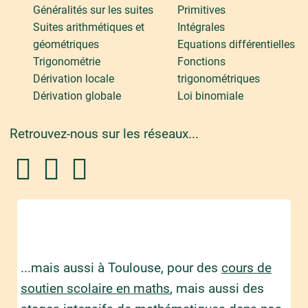
Généralités sur les suites
Primitives
Suites arithmétiques et
Intégrales
géométriques
Equations différentielles
Trigonométrie
Fonctions
Dérivation locale
trigonométriques
Dérivation globale
Loi binomiale
Retrouvez-nous sur les réseaux...
...mais aussi à Toulouse, pour des
cours de
soutien scolaire en maths
, mais aussi des