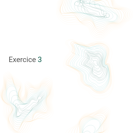
Exercice
3