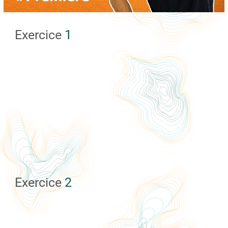
Exercice
1
Exercice
2