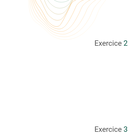
Exercice
2
Exercice
3