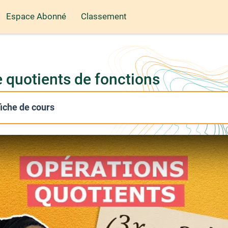
Espace Abonné
Classement
e quotients de fonctions
 fiche de cours