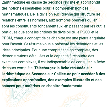
L'arithmétique en classe de Seconde revisite et approfondit
des notions essentielles pour la compréhension des
mathématiques. De la division euclidienne qui structure les
relations entre les nombres, aux nombres premiers qui en
sont les constituants fondamentaux, en passant par les outils
pratiques que sont les critères de divisibilité, le PGCD et le
PPCM, chaque concept de ce chapitre est une pierre angulaire
pour l'avenir. Ce résumé vous a présenté les définitions et les
idées principales. Pour une compréhension complète, des
démonstrations détaillées et la capacité à résoudre des
exercices complexes, il est indispensable de consulter la fiche
de cours complète.
Téléchargez la fiche résumée sur
l'arithmétique de Seconde sur Galilee.ac pour accéder à des
explications approfondies, des exemples illustratifs et des
astuces pour maîtriser ce chapitre fondamental.