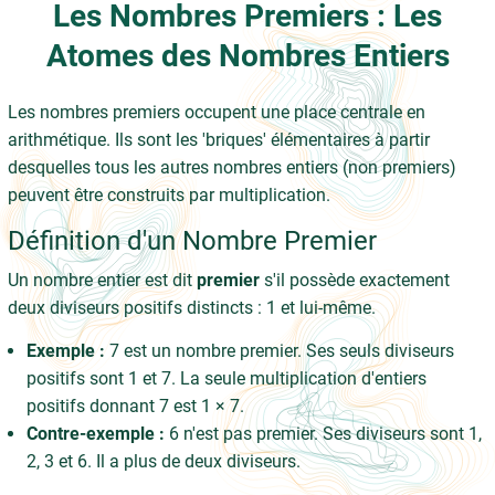
Les Nombres Premiers : Les
Atomes des Nombres Entiers
Les nombres premiers occupent une place centrale en
arithmétique. Ils sont les 'briques' élémentaires à partir
desquelles tous les autres nombres entiers (non premiers)
peuvent être construits par multiplication.
Définition d'un Nombre Premier
Un nombre entier est dit
premier
s'il possède exactement
deux diviseurs positifs distincts : 1 et lui-même.
Exemple :
7 est un nombre premier. Ses seuls diviseurs
positifs sont 1 et 7. La seule multiplication d'entiers
positifs donnant 7 est 1 × 7.
Contre-exemple :
6 n'est pas premier. Ses diviseurs sont 1,
2, 3 et 6. Il a plus de deux diviseurs.