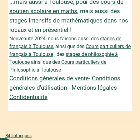
...mais aussi à Toulouse, pour des
cours de
soutien scolaire en maths
, mais aussi des
stages intensifs de mathématiques
dans nos
locaux et en présentiel !
Nouveauté 2024, nous faisons aussi des
stages de
français à Toulouse
, ainsi que des
Cours particuliers de
français à Toulouse
, des
stages de philosophie à
Toulouse
ainsi que des
Cours particuliers de
Philosophie à Toulouse
Conditions générales de vente
-
Conditions
générales d'utilisation
-
Mentions légales
-
Confidentialité
Bibliothèques