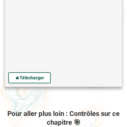
🔥Télécharger
Pour aller plus loin : Contrôles sur ce
chapitre 🎯