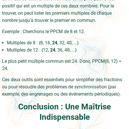
positif qui est un multiple de ces deux nombres. Pour le
trouver, on peut lister les premiers multiples de chaque
nombre jusqu'à trouver le premier en commun.
Exemple : Cherchons le PPCM de 8 et 12.
Multiples de 8 : {8, 16,
24
, 32, 40, ...}
Multiples de 12 : {12,
24
, 36, 48, ...}
Le plus petit multiple commun est 24. Donc, PPCM(8, 12) =
24.
Ces deux outils sont essentiels pour simplifier des fractions
ou pour résoudre des problèmes de synchronisation (par
exemple, des engrenages ou des événements périodiques).
Conclusion : Une Maîtrise
Indispensable