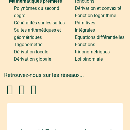
Mathématiques première
fonctions
Polynômes du second
Dérivation et convexité
degré
Fonction logarithme
Généralités sur les suites
Primitives
Suites arithmétiques et
Intégrales
géométriques
Equations différentielles
Trigonométrie
Fonctions
Dérivation locale
trigonométriques
Dérivation globale
Loi binomiale
Retrouvez-nous sur les réseaux...