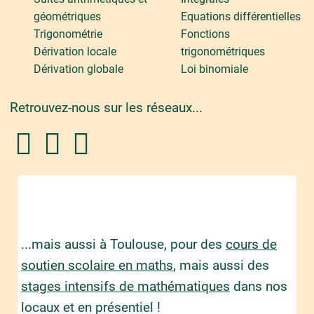
géométriques
Equations différentielles
Trigonométrie
Fonctions
Dérivation locale
trigonométriques
Dérivation globale
Loi binomiale
Retrouvez-nous sur les réseaux...
...mais aussi à Toulouse, pour des
cours de
soutien scolaire en maths
, mais aussi des
stages intensifs de mathématiques
dans nos
locaux et en présentiel !