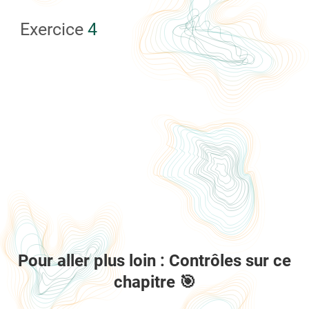
Exercice
4
Pour aller plus loin : Contrôles sur ce
chapitre 🎯