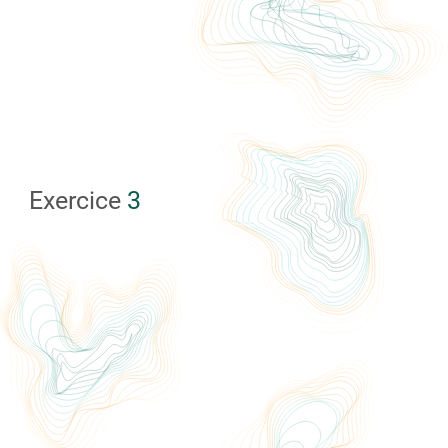
Exercice
3