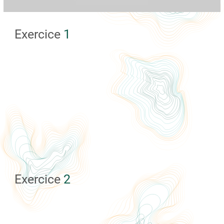
Exercice
1
Exercice
2