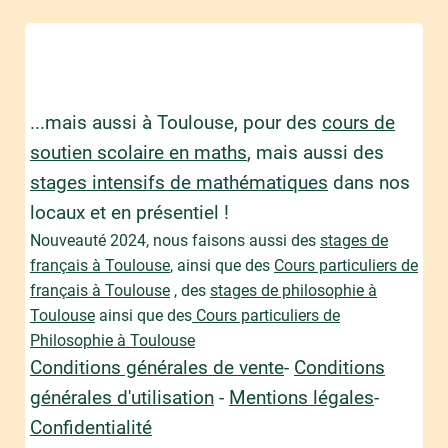
...mais aussi à Toulouse, pour des
cours de
soutien scolaire en maths
, mais aussi des
stages intensifs de mathématiques
dans nos
locaux et en présentiel !
Nouveauté 2024, nous faisons aussi des
stages de
français à Toulouse
, ainsi que des
Cours particuliers de
français à Toulouse
, des
stages de philosophie à
Toulouse
ainsi que des
Cours particuliers de
Philosophie à Toulouse
Conditions générales de vente
-
Conditions
générales d'utilisation
-
Mentions légales
-
Confidentialité