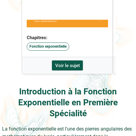
Chapitres:
Chapitre
Fonction exponentielle
Fonction 
Voir le sujet
Introduction à la Fonction
Exponentielle en Première
Spécialité
La fonction exponentielle est l'une des pierres angulaires des