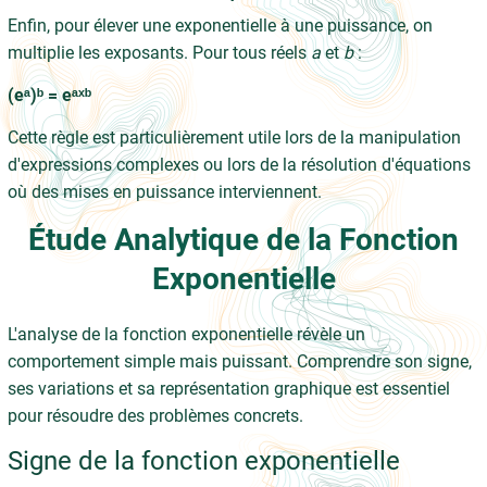
Enfin, pour élever une exponentielle à une puissance, on
multiplie les exposants. Pour tous réels
a
et
b
:
(eᵃ)ᵇ = eᵃˣᵇ
Cette règle est particulièrement utile lors de la manipulation
d'expressions complexes ou lors de la résolution d'équations
où des mises en puissance interviennent.
Étude Analytique de la Fonction
Exponentielle
L'analyse de la fonction exponentielle révèle un
comportement simple mais puissant. Comprendre son signe,
ses variations et sa représentation graphique est essentiel
pour résoudre des problèmes concrets.
Signe de la fonction exponentielle