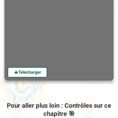
🔥Télécharger
Pour aller plus loin : Contrôles sur ce
chapitre 🎯