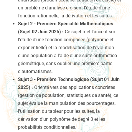
un problème d'analyse croisant l'étude d'une
fonction rationnelle, la dérivation et les suites.
Sujet 2 - Première Spécialité Mathématiques
(Sujet 02 Juin 2025) :
Ce sujet met l'accent sur
l'étude d'une fonction composée (polynôme et
exponentielle) et la modélisation de l'évolution
d'une population à l'aide d'une suite arithmético-
géométrique, sans oublier une première partie
d'automatismes.
Sujet 3 - Première Technologique (Sujet 01 Juin
2025) :
Orienté vers des applications concrètes
(gestion de population, statistiques de santé), ce
sujet évalue la manipulation des pourcentages,
l'utilisation du tableur pour les suites, la
dérivation d'un polynôme de degré 3 et les
probabilités conditionnelles.