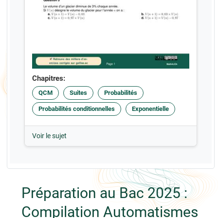
Chapitres:
QCM
Suites
Probabilités
Probabilités conditionnelles
Exponentielle
Voir le sujet
Préparation au Bac 2025 :
Compilation Automatismes