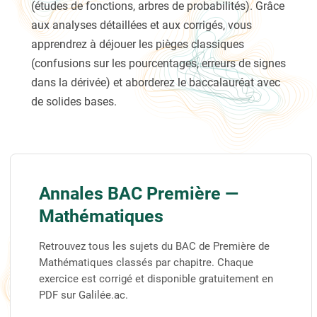
(études de fonctions, arbres de probabilités). Grâce
aux analyses détaillées et aux corrigés, vous
apprendrez à déjouer les pièges classiques
(confusions sur les pourcentages, erreurs de signes
dans la dérivée) et aborderez le baccalauréat avec
de solides bases.
Annales BAC Première —
Mathématiques
Retrouvez tous les sujets du BAC de Première de
Mathématiques classés par chapitre. Chaque
exercice est corrigé et disponible gratuitement en
PDF sur Galilée.ac.