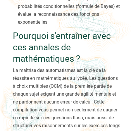
probabilités conditionnelles (formule de Bayes) et
évalue la reconnaissance des fonctions
exponentielles.
Pourquoi s'entraîner avec
ces annales de
mathématiques ?
La maîtrise des automatismes est la clé de la
réussite en mathématiques au lycée. Les questions
à choix multiples (QCM) de la première partie de
chaque sujet exigent une grande agilité mentale et
ne pardonnent aucune erreur de calcul. Cette
compilation vous permet non seulement de gagner
en rapidité sur ces questions flash, mais aussi de
structurer vos raisonnements sur les exercices longs