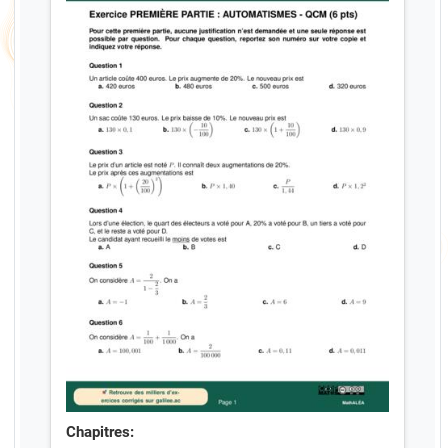
Chapitres: