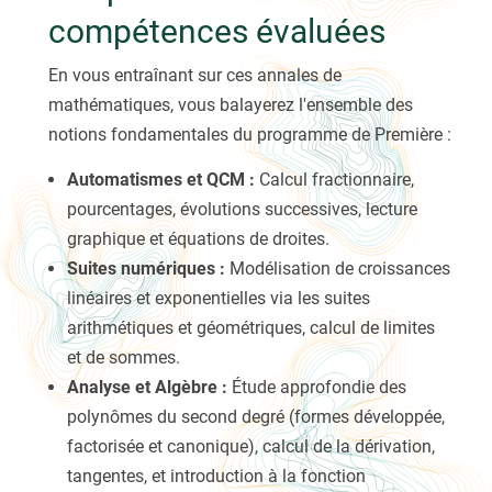
compétences évaluées
En vous entraînant sur ces annales de
mathématiques, vous balayerez l'ensemble des
notions fondamentales du programme de Première :
Automatismes et QCM :
Calcul fractionnaire,
pourcentages, évolutions successives, lecture
graphique et équations de droites.
Suites numériques :
Modélisation de croissances
linéaires et exponentielles via les suites
arithmétiques et géométriques, calcul de limites
et de sommes.
Analyse et Algèbre :
Étude approfondie des
polynômes du second degré (formes développée,
factorisée et canonique), calcul de la dérivation,
tangentes, et introduction à la fonction