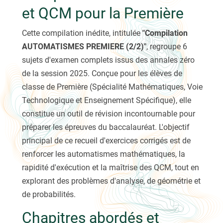
et QCM pour la Première
Cette compilation inédite, intitulée
"Compilation
AUTOMATISMES PREMIERE (2/2)"
, regroupe 6
sujets d'examen complets issus des annales zéro
de la session 2025. Conçue pour les élèves de
classe de Première (Spécialité Mathématiques, Voie
Technologique et Enseignement Spécifique), elle
constitue un outil de révision incontournable pour
préparer les épreuves du baccalauréat. L'objectif
principal de ce recueil d'exercices corrigés est de
renforcer les automatismes mathématiques, la
rapidité d'exécution et la maîtrise des QCM, tout en
explorant des problèmes d'analyse, de géométrie et
de probabilités.
Chapitres abordés et