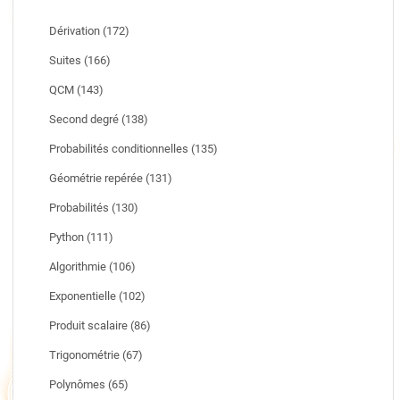
Dérivation (172)
Suites (166)
QCM (143)
Second degré (138)
Probabilités conditionnelles (135)
Géométrie repérée (131)
Probabilités (130)
Python (111)
Algorithmie (106)
Exponentielle (102)
Produit scalaire (86)
Trigonométrie (67)
Polynômes (65)