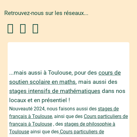
Retrouvez-nous sur les réseaux...
...mais aussi à Toulouse, pour des
cours de
soutien scolaire en maths
, mais aussi des
stages intensifs de mathématiques
dans nos
locaux et en présentiel !
Nouveauté 2024, nous faisons aussi des
stages de
français à Toulouse
, ainsi que des
Cours particuliers de
français à Toulouse
, des
stages de philosophie à
Toulouse
ainsi que des
Cours particuliers de