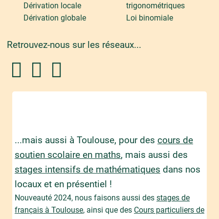
Dérivation locale
trigonométriques
Dérivation globale
Loi binomiale
Retrouvez-nous sur les réseaux...
...mais aussi à Toulouse, pour des
cours de
soutien scolaire en maths
, mais aussi des
stages intensifs de mathématiques
dans nos
locaux et en présentiel !
Nouveauté 2024, nous faisons aussi des
stages de
français à Toulouse
, ainsi que des
Cours particuliers de