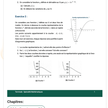
Chapitres: