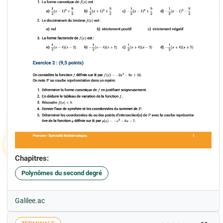
Chapitres:
Polynômes du second degré
Galilee.ac