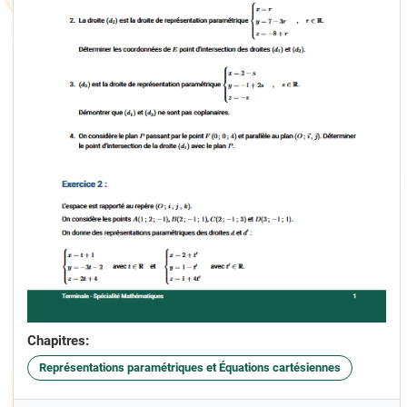
Chapitres:
Représentations paramétriques et Équations cartésiennes