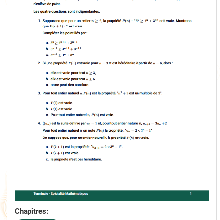
Chapitres: